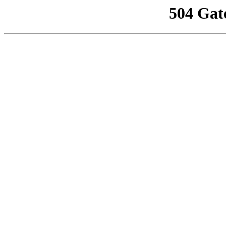
504 Gat